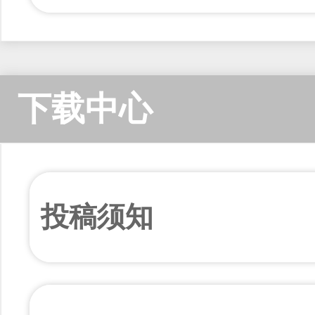
下载中心
投稿须知