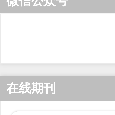
微信公众号
在线期刊