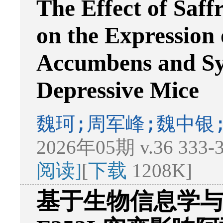
The Effect of Saff
on the Expression 
Accumbens and Sy
Depressive Mice
魏珂;周军峰;魏中银
2026年05期 v.36 333
阅读]
[
下载
1208K]
基于生物信息学与