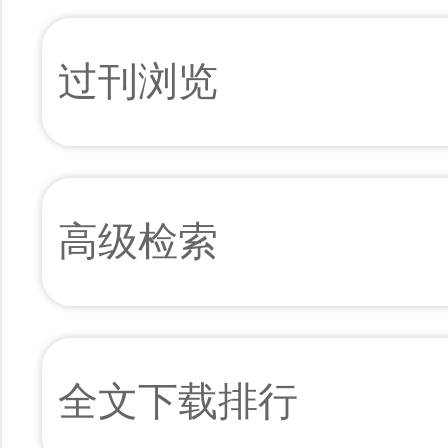
过刊浏览
高级检索
全文下载排行