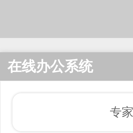
在线办公系统
专