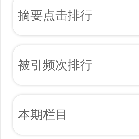
摘要点击排行
被引频次排行
本期栏目