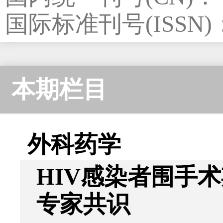
国际标准刊号(ISSN)：1
本期栏目
外科药学
HIV感染者围手
专家共识