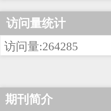
访问量统计
访问量:264285
期刊简介