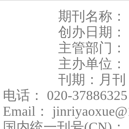
期刊名称：
创办日期： 
主管部门：
主办单位：
刊期：月刊
电话： 020-37886325
Email： jinriyaoxue@
国内统一刊号(CN)： 44